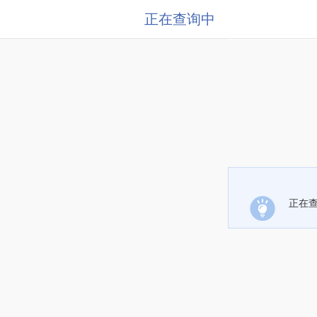
正在查询中
正在