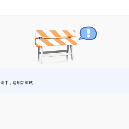
查询中，请刷新重试