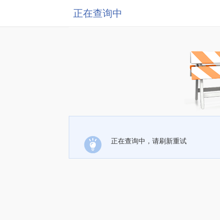
正在查询中
正在查询中，请刷新重试