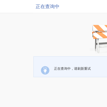
正在查询中
正在查询中，请刷新重试