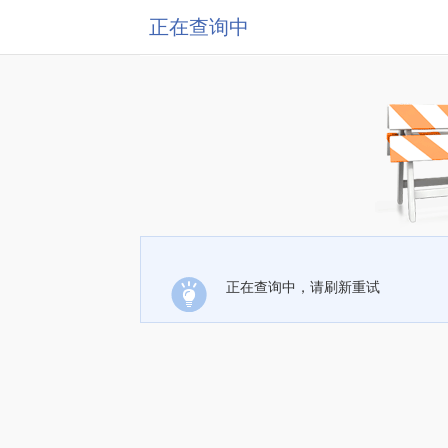
正在查询中
正在查询中，请刷新重试