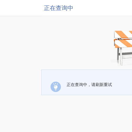
正在查询中
正在查询中，请刷新重试